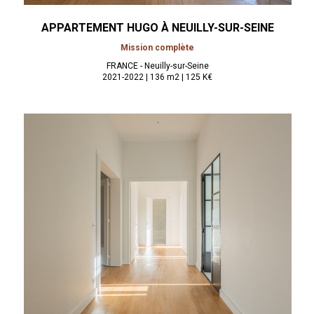
APPARTEMENT HUGO À
NEUILLY-SUR-SEINE
Mission complète
FRANCE - Neuilly-sur-Seine
2021-2022 | 136 m2 | 125 K€