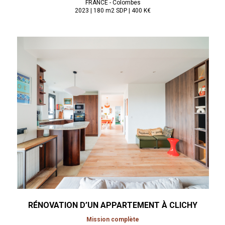
FRANCE - Colombes
2023 | 180 m2 SDP | 400 K€
RÉNOVATION D’UN APPARTEMENT À
CLICHY
Mission complète