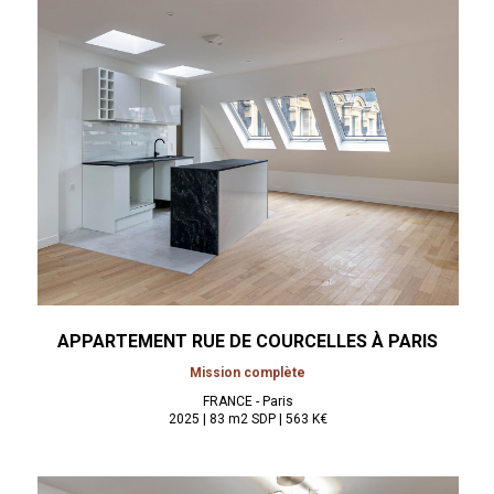
APPARTEMENT RUE DE COURCELLES À
PARIS
Mission complète
FRANCE - Paris
2025 | 83 m2 SDP | 563 K€