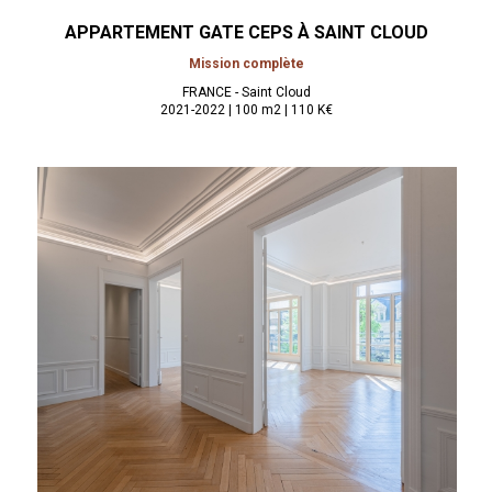
APPARTEMENT GATE CEPS À
SAINT CLOUD
Mission complète
FRANCE - Saint Cloud
2021-2022 | 100 m2 | 110 K€