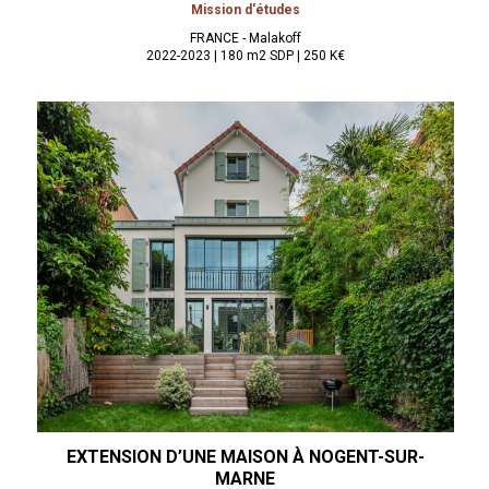
Mission d'études
FRANCE - Malakoff
2022-2023 | 180 m2 SDP | 250 K€
EXTENSION D’UNE MAISON À
NOGENT-SUR-
MARNE