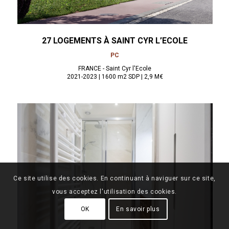
27 LOGEMENTS À
SAINT CYR L’ECOLE
PC
FRANCE - Saint Cyr l'Ecole
2021-2023 | 1600 m2 SDP | 2,9 M€
Ce site utilise des cookies. En continuant à naviguer sur ce site,
vous acceptez l'utilisation des cookies.
OK
En savoir plus