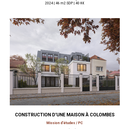
2024 | 46 m2 SDP | 40 K€
CONSTRUCTION D’UNE MAISON À
COLOMBES
Mission d'études / PC