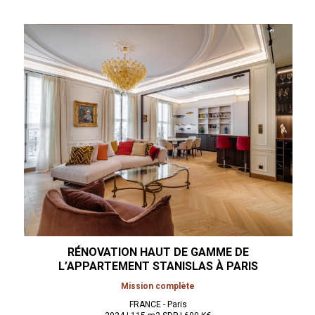
RÉNOVATION HAUT DE GAMME DE
L’APPARTEMENT STANISLAS À
PARIS
Mission complète
FRANCE - Paris