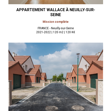
APPARTEMENT WALLACE À
NEUILLY-SUR-
SEINE
Mission complète
FRANCE - Neuilly-sur-Seine
2021-2022 | 120 m2 | 120 K€