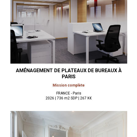
AMÉNAGEMENT DE PLATEAUX DE BUREAUX À
PARIS
Mission complète
FRANCE - Paris
2026 | 736 m2 SDP | 267 K€