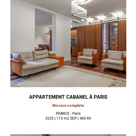
APPARTEMENT CABANEL À
PARIS
Mission complète
FRANCE - Paris
2025 | 115 m2 SDP | 400 K€