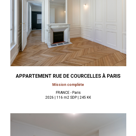
APPARTEMENT RUE DE COURCELLES À
PARIS
Mission complète
FRANCE - Paris
2026 | 116 m2 SDP | 245 K€