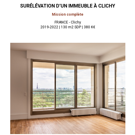
SURÉLÉVATION D’UN IMMEUBLE À
CLICHY
Mission complète
FRANCE - Clichy
2019-2022 | 130 m2 SDP | 380 K€