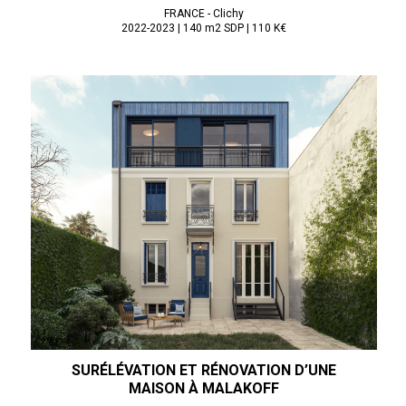
FRANCE - Clichy
2022-2023 | 140 m2 SDP | 110 K€
SURÉLÉVATION ET RÉNOVATION D’UNE
MAISON À
MALAKOFF