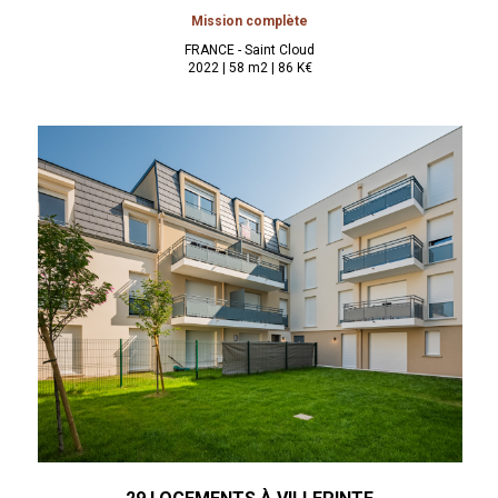
Mission complète
FRANCE - Saint Cloud
2022 | 58 m2 | 86 K€