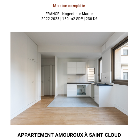
Mission complète
FRANCE - Nogent-sur-Marne
2022-2023 | 180 m2 SDP | 230 K€
APPARTEMENT AMOUROUX À
SAINT CLOUD