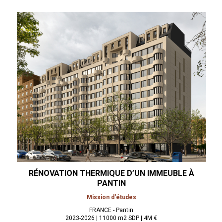
RÉNOVATION THERMIQUE D’UN IMMEUBLE À
PANTIN
Mission d'études
FRANCE - Pantin
2023-2026 | 11000 m2 SDP | 4M €