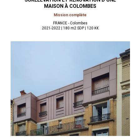
MAISON À
COLOMBES
Mission complète
FRANCE - Colombes
2021-2022 | 180 m2 SDP | 120 K€