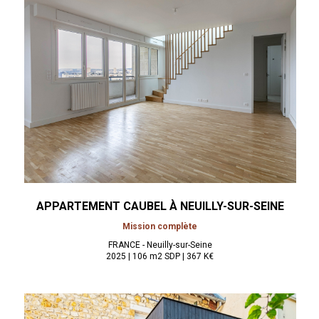
APPARTEMENT CAUBEL À
NEUILLY-SUR-SEINE
Mission complète
FRANCE - Neuilly-sur-Seine
2025 | 106 m2 SDP | 367 K€