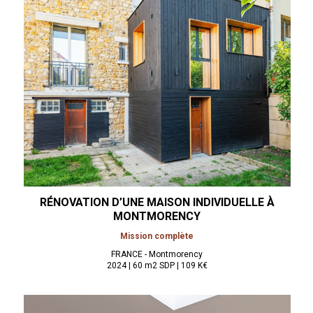
RÉNOVATION D’UNE MAISON INDIVIDUELLE À
MONTMORENCY
Mission complète
FRANCE - Montmorency
2024 | 60 m2 SDP | 109 K€