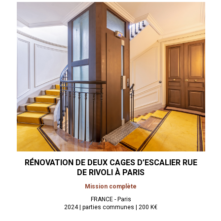
RÉNOVATION DE DEUX CAGES D’ESCALIER RUE
DE RIVOLI À
PARIS
Mission complète
FRANCE - Paris
2024 | parties communes | 200 K€