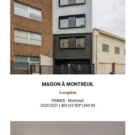
MAISON À
MONTREUIL
Complète
FRANCE - Montreuil
2020-2021 | 403 m2 SDP | 860 K€