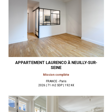
APPARTEMENT LAURENCO À
NEUILLY-SUR-
SEINE
Mission complète
FRANCE - Paris
2026 | 71 m2 SDP | 192 K€