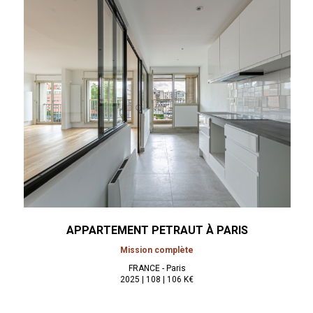
APPARTEMENT PETRAUT À
PARIS
Mission complète
FRANCE - Paris
2025 | 108 | 106 K€