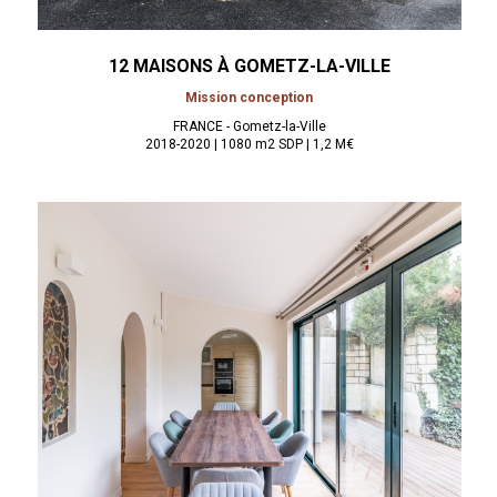
12 MAISONS À
GOMETZ-LA-VILLE
Mission conception
FRANCE - Gometz-la-Ville
2018-2020 | 1080 m2 SDP | 1,2 M€