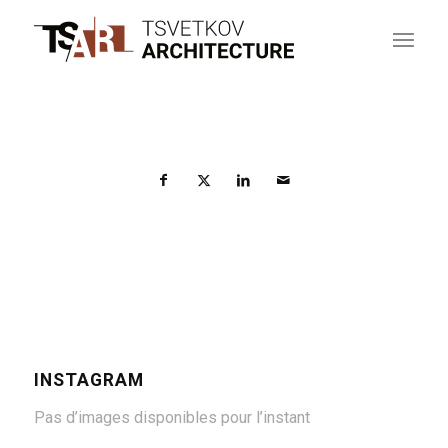
INSTAGRAM
Pas d’images disponibles pour l’instant