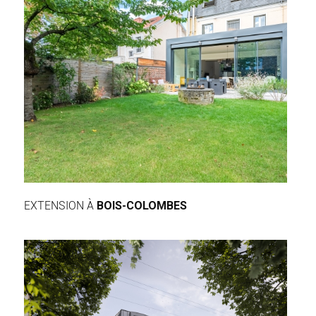
EXTENSION À
BOIS-COLOMBES