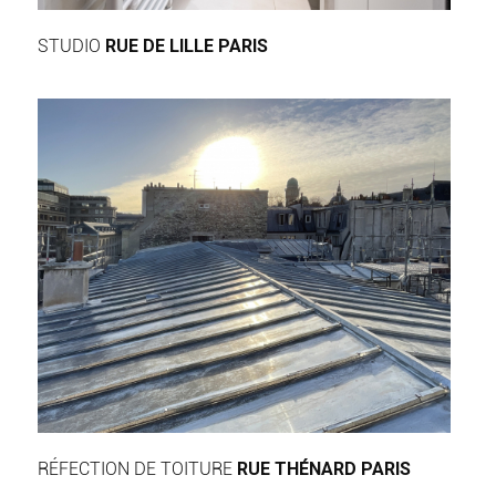
STUDIO
RUE DE LILLE PARIS
RÉFECTION DE TOITURE
RUE THÉNARD PARIS