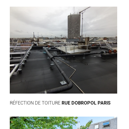
RÉFECTION DE TOITURE
RUE DOBROPOL PARIS