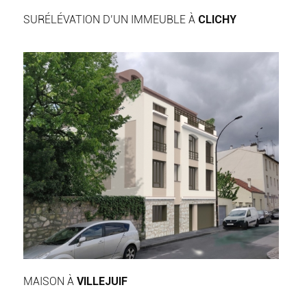
SURÉLÉVATION D’UN IMMEUBLE À
CLICHY
MAISON À
VILLEJUIF