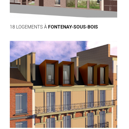
18 LOGEMENTS À
FONTENAY-SOUS-BOIS