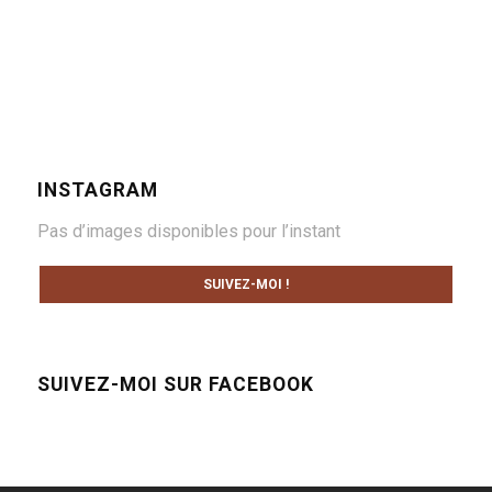
INSTAGRAM
Pas d’images disponibles pour l’instant
SUIVEZ-MOI !
SUIVEZ-MOI SUR FACEBOOK