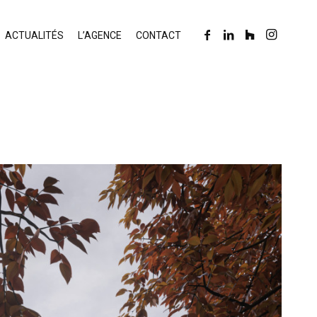
ACTUALITÉS
L’AGENCE
CONTACT