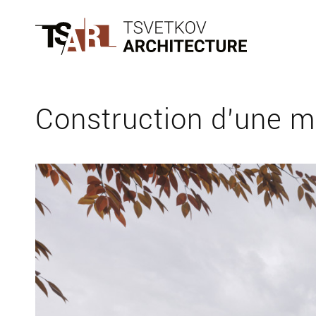
Construction d’une 