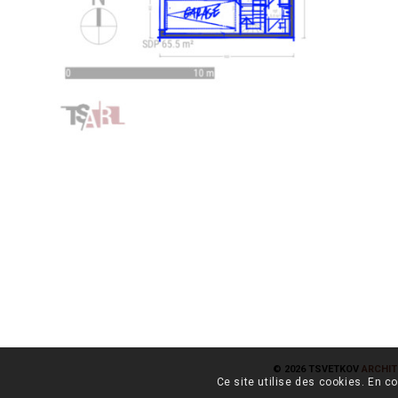
© 2026 TSVETKOV
ARCHIT
Ce site utilise des cookies. En co