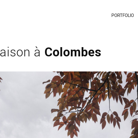
PORTFOLIO
maison à
Colombes