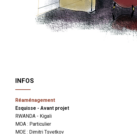
INFOS
Réaménagement
Esquisse - Avant projet
RWANDA - Kigali
MOA : Particulier
MOE : Dimitri Tsvetkov