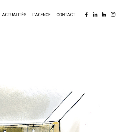
ACTUALITÉS
L’AGENCE
CONTACT