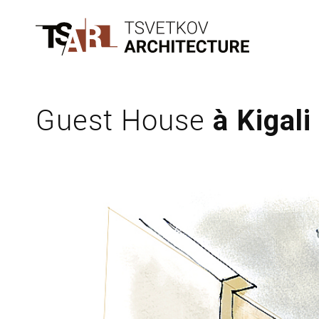
Guest House
à Kigali