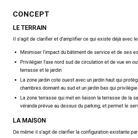
CONCEPT
LE TERRAIN
Il s’agit de clarifier et d’amplifier ce qui existe déjà avec l
Minimiser l’impact du bâtiment de service et de ses es
Privilégier l’axe nord sud de circulation et de vue en o
terrasse et le jardin
La zone jardin cote ouest avec un jardin haut qui prot
chambres donnant au sud et un jardin bas qui privilégie
La zone terrasse qui met en liaison la terrasse de la sa
véranda prévue au dessus du parking, et permet le ser
LA MAISON
De même il s’agit de clarifier la configuration existante 