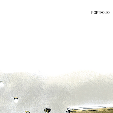
PORTFOLIO