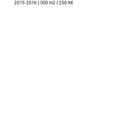
2015-2016 | 500 m2 | 250 K€