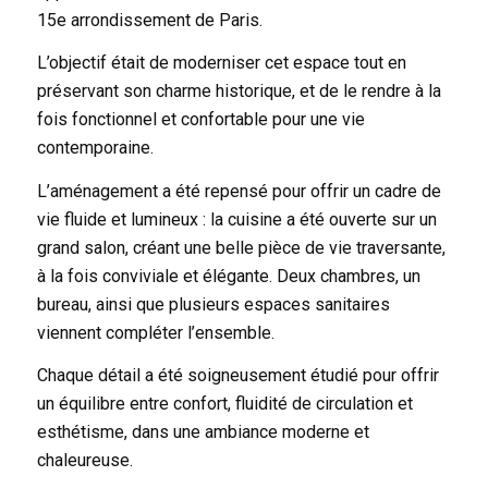
15e arrondissement de Paris.
L’objectif était de moderniser cet espace tout en
préservant son charme historique, et de le rendre à la
fois fonctionnel et confortable pour une vie
contemporaine.
L’aménagement a été repensé pour offrir un cadre de
vie fluide et lumineux : la cuisine a été ouverte sur un
grand salon, créant une belle pièce de vie traversante,
à la fois conviviale et élégante. Deux chambres, un
bureau, ainsi que plusieurs espaces sanitaires
viennent compléter l’ensemble.
Chaque détail a été soigneusement étudié pour offrir
un équilibre entre confort, fluidité de circulation et
esthétisme, dans une ambiance moderne et
chaleureuse.