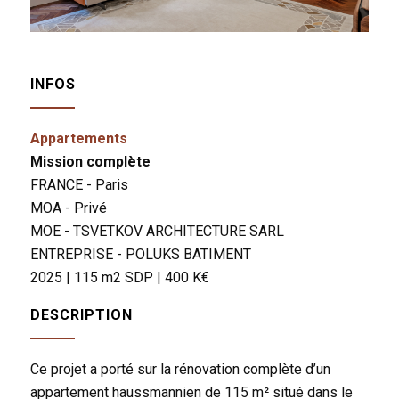
INFOS
Appartements
Mission complète
FRANCE - Paris
MOA - Privé
MOE - TSVETKOV ARCHITECTURE SARL
ENTREPRISE - POLUKS BATIMENT
2025 | 115 m2 SDP | 400 K€
DESCRIPTION
Ce projet a porté sur la rénovation complète d’un
appartement haussmannien de 115 m² situé dans le