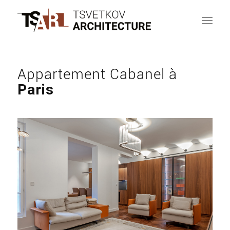
Appartement Cabanel à
Paris