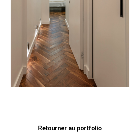
Retourner au portfolio