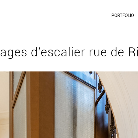
PORTFOLIO
ges d’escalier rue de R