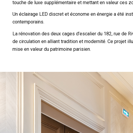
touche de luxe supplémentaire et mettant en valeur ces 
Un éclairage LED discret et économe en énergie a été in
contemporains.
La rénovation des deux cages d’escalier du 182, rue de R
de circulation en alliant tradition et modernité. Ce projet i
mise en valeur du patrimoine parisien.