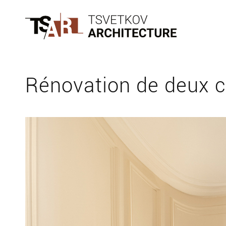
Rénovation de deux ca