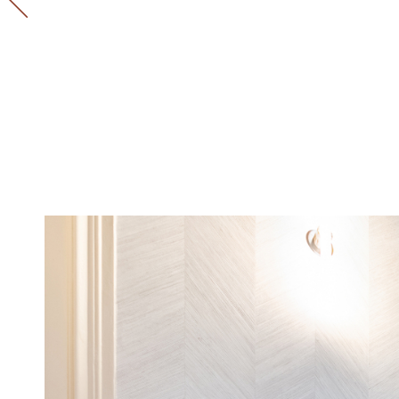
sur-Seine