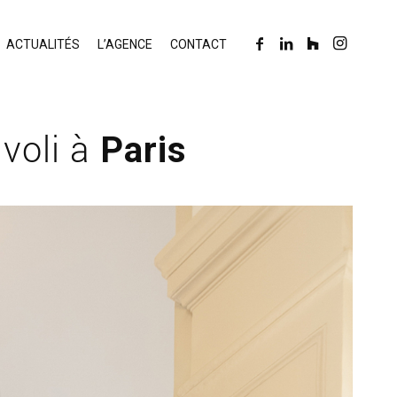
ACTUALITÉS
L’AGENCE
CONTACT
ivoli à
Paris