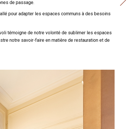
zones de passage.
stallé pour adapter les espaces communs à des besoins
ivoli témoigne de notre volonté de sublimer les espaces
llustre notre savoir-faire en matière de restauration et de