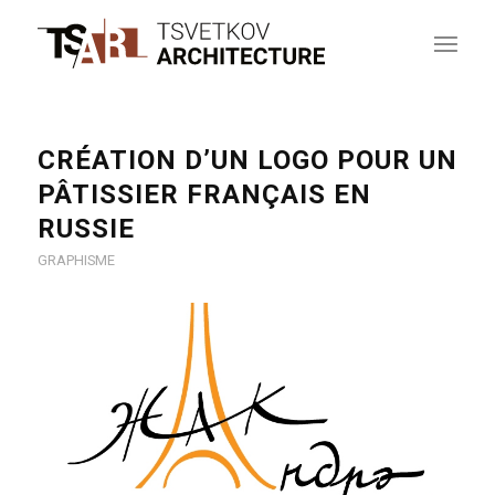
CRÉATION D’UN LOGO POUR UN
PÂTISSIER FRANÇAIS EN
RUSSIE
GRAPHISME