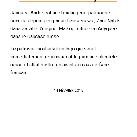
Jacques-André est une boulangerie-pâtisserie
ouverte depuis peu par un franco-russe, Zaur Natok,
dans sa ville d’origine, Maikop, située en Adyguée,
dans le Caucase russe.
Le pâtissier souhaitait un logo qui serait
immédiatement reconnaissable pour une clientèle
russe et allait mettre en avant son savoir-faire
français.
14 FÉVRIER 2015