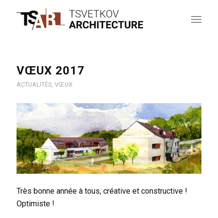
VŒUX 2017
ACTUALITÉS
,
VŒUX
Très bonne année à tous, créative et constructive !
Optimiste !