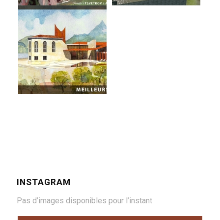
INSTAGRAM
Pas d’images disponibles pour l’instant