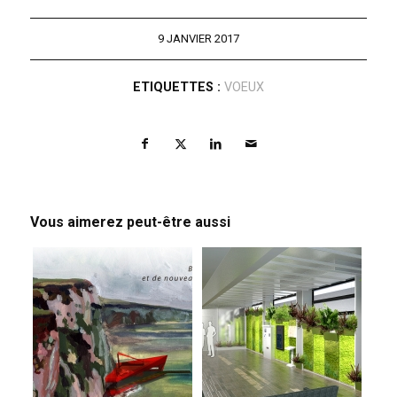
9 JANVIER 2017
ETIQUETTES :
VOEUX
Vous aimerez peut-être aussi