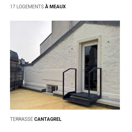
17 LOGEMENTS
À MEAUX
TERRASSE
CANTAGREL