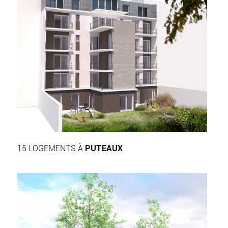
15 LOGEMENTS À
PUTEAUX