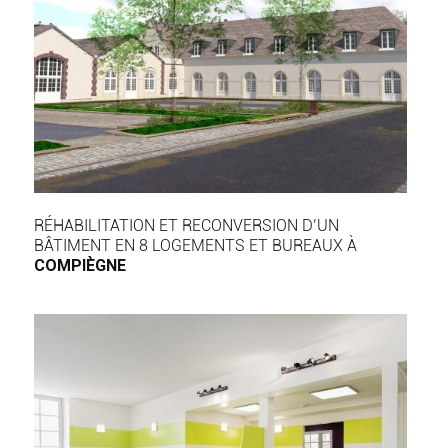
RÉHABILITATION ET RECONVERSION D’UN
BÂTIMENT EN 8 LOGEMENTS ET BUREAUX À
COMPIÈGNE