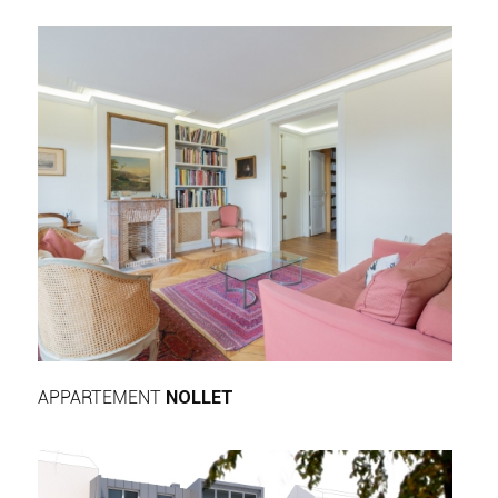
APPARTEMENT
NOLLET