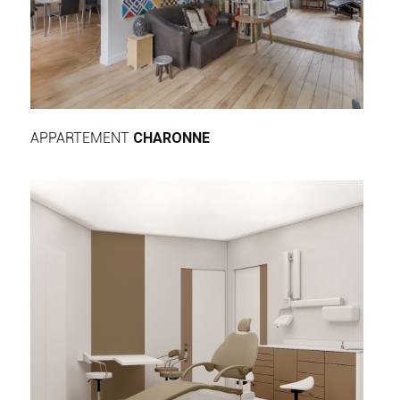
APPARTEMENT
CHARONNE