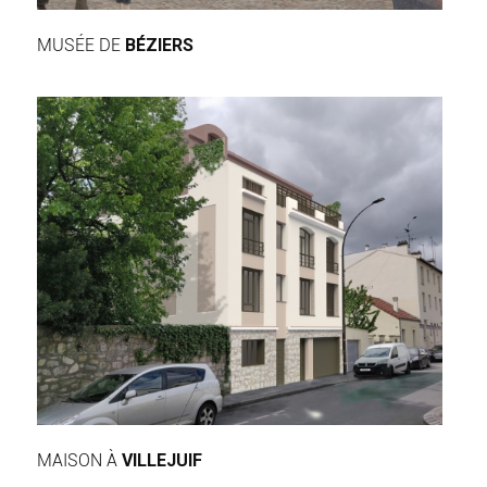
MUSÉE DE
BÉZIERS
MAISON À
VILLEJUIF