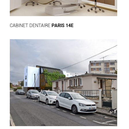
CABINET DENTAIRE
PARIS 14E