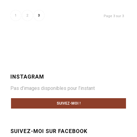
1
2
3
Page 3 sur 3
INSTAGRAM
Pas d’images disponibles pour l’instant
SUIVEZ-MOI !
SUIVEZ-MOI SUR FACEBOOK