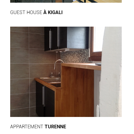
GUEST HOUSE
À KIGALI
APPARTEMENT
TURENNE