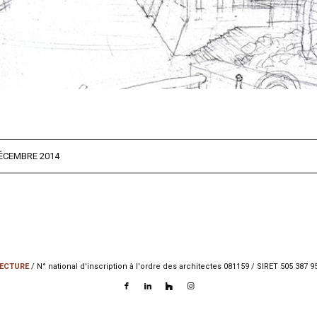
ÉCEMBRE 2014
ECTURE
/ N° national d'inscription à l'ordre des architectes 081159 / SIRET 505 387 