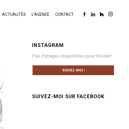
ACTUALITÉS
L’AGENCE
CONTACT
INSTAGRAM
Pas d’images disponibles pour l’instant
SUIVEZ-MOI !
SUIVEZ-MOI SUR FACEBOOK