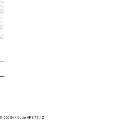
951 000 54 / Code APE 7111Z