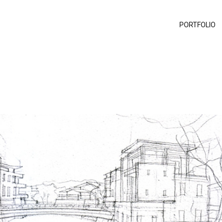
PORTFOLIO