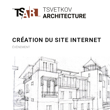
CRÉATION DU SITE INTERNET
ÉVÉNEMENT