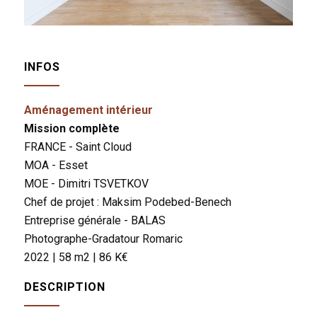
INFOS
Aménagement intérieur
Mission complète
FRANCE - Saint Cloud
MOA - Esset
MOE - Dimitri TSVETKOV
Chef de projet : Maksim Podebed-Benech
Entreprise générale - BALAS
Photographe-Gradatour Romaric
2022 | 58 m2 | 86 K€
DESCRIPTION