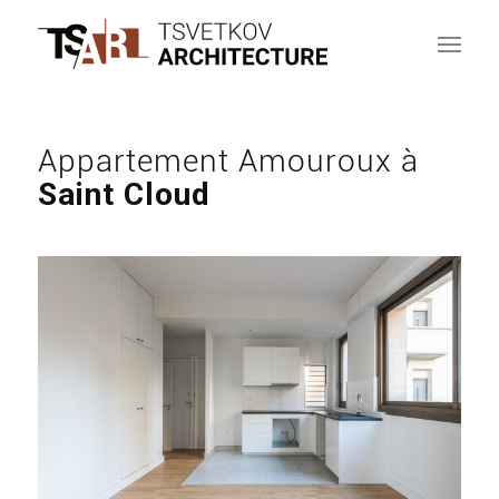
Appartement Amouroux à
Saint Cloud