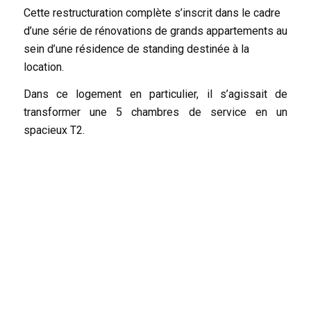
Cette restructuration complète s’inscrit dans le cadre
d’une série de rénovations de grands appartements au
sein d’une résidence de standing destinée à la
location.
Dans ce logement en particulier, il s’agissait de
transformer une 5 chambres de service en un
spacieux T2.