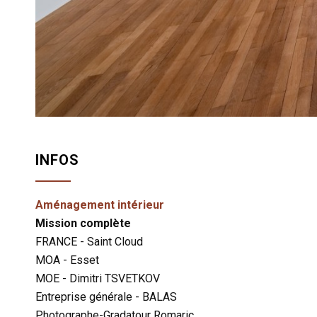
INFOS
Aménagement intérieur
Mission complète
FRANCE - Saint Cloud
MOA - Esset
MOE - Dimitri TSVETKOV
Entreprise générale - BALAS
Photographe-Gradatour Romaric