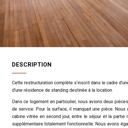
DESCRIPTION
Cette restructuration complète s’inscrit dans le cadre d’
d’une résidence de standing destinée à la location.
Dans ce logement en particulier, nous avions deux pièces 
de service. Pour la surface, il manquait une pièce. Nous a
cabine vitrée en second jour, entre le séjour et la partie
supplémentaire totalement fonctionnelle. Nous avons ég