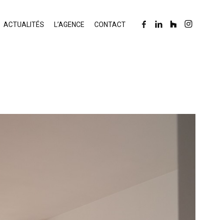
ACTUALITÉS
L’AGENCE
CONTACT