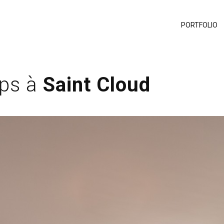
PORTFOLIO
eps à
Saint Cloud