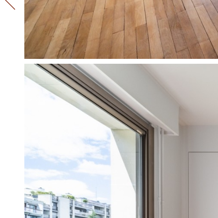
Seine