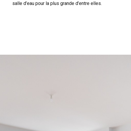
salle d’eau pour la plus grande d’entre elles.