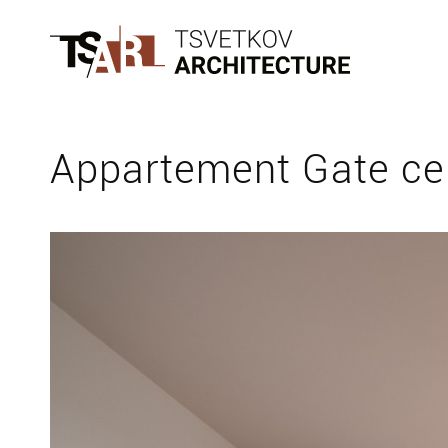
Appartement Gate c