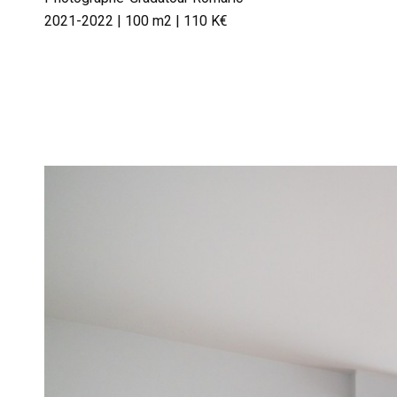
2021-2022 | 100 m2 | 110 K€