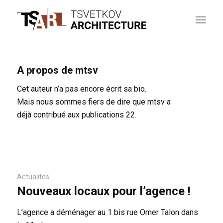
A propos de
mtsv
Cet auteur n’a pas encore écrit sa bio.
Mais nous sommes fiers de dire que
mtsv
a
déjà contribué aux publications 22.
Actualités
Nouveaux locaux pour l’agence !
L’agence a déménager au 1 bis rue Omer Talon dans