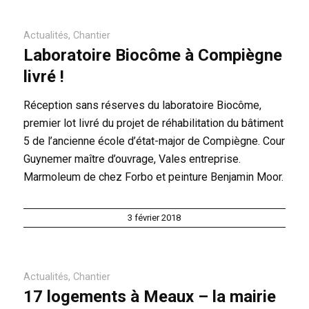
Actualités
,
Chantier
Laboratoire Biocôme à Compiègne
livré !
Réception sans réserves du laboratoire Biocôme,
premier lot livré du projet de réhabilitation du bâtiment
5 de l’ancienne école d’état-major de Compiègne. Cour
Guynemer maître d’ouvrage, Vales entreprise.
Marmoleum de chez Forbo et peinture Benjamin Moor.
3 février 2018
Actualités
,
Chantier
17 logements à Meaux – la mairie