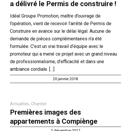
a délivré le Permis de construire !
Idéal Groupe Promotion, maître d’ouvrage de
l’opération, vient de recevoir l’arrêté de Permis de
Construire en avance sur le délai légal. Aucune de
demande de pièces complémentaires n’a été
formulée. C’est un vrai travail d’équipe avec le
promoteur qui a mené ce projet avec un grand niveau
de professionnalisme, d’efficacité et dans une
ambiance cordiale. […]
20 janvier 2018
Actualités
,
Chantier
Premières images des
appartements à Compiènge
2 décembre 2017