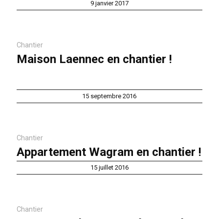
9 janvier 2017
Chantier
Maison Laennec en chantier !
15 septembre 2016
Chantier
Appartement Wagram en chantier !
15 juillet 2016
Chantier