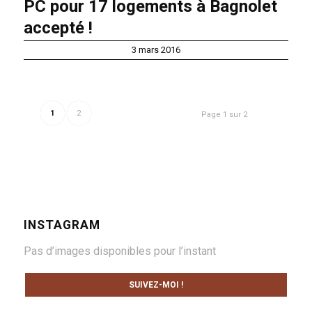
PC pour 17 logements à Bagnolet
accepté !
3 mars 2016
1
2
Page 1 sur 2
INSTAGRAM
Pas d’images disponibles pour l’instant
SUIVEZ-MOI !